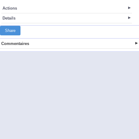
Actions
Details
Share
Commentaires